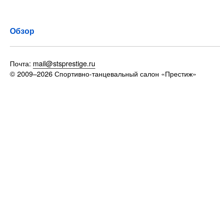
Обзор
Почта:
mail@stsprestige.ru
© 2009–2026
Спортивно-танцевальный салон «Престиж»