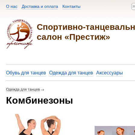
О нас
Доставка и оплата
Контакты​
Спортивно-танцеваль
салон «Престиж»
Обувь для танцев
Одежда для танцев
Аксессуары
Одежда для танцев
→
Комбинезоны