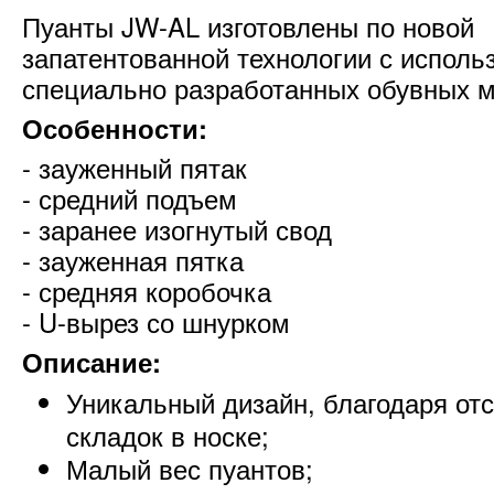
Пуанты JW-AL изготовлены по новой
запатентованной технологии с испол
специально разработанных обувных м
Особенности:
- зауженный пятак
- средний подъем
- заранее изогнутый свод
- зауженная пятка
- средняя коробочка
- U-вырез со шнурком
Описание:
Уникальный дизайн, благодаря от
складок в носке;
Малый вес пуантов;