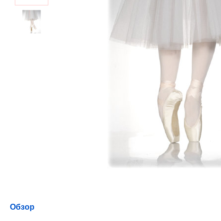
Обзор