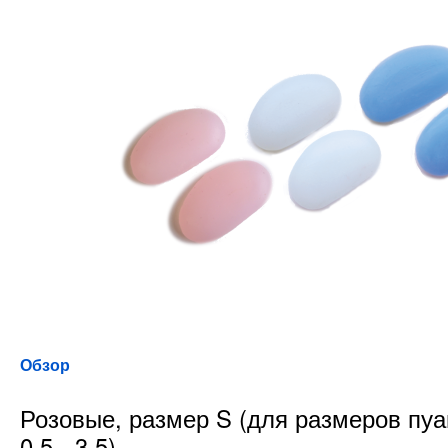
Обзор
Розовые, размер S (для размеров пуа
0,5 - 3,5)