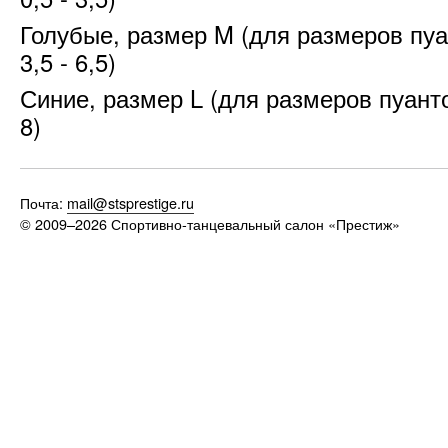
Голубые, размер M (для размеров пуа
3,5 - 6,5)
Синие, размер L (для размеров пуанто
8)
Почта:
mail@stsprestige.ru
© 2009–2026
Спортивно-танцевальный салон «Престиж»