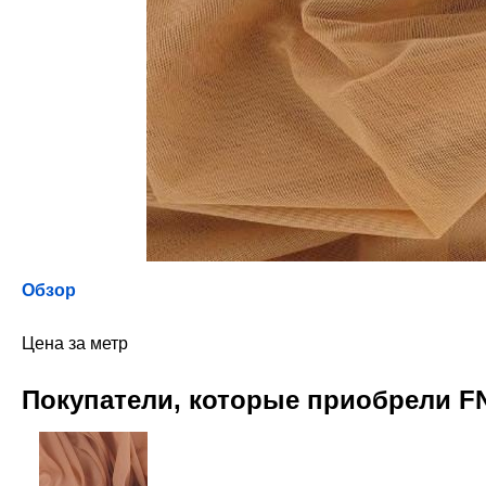
Обзор
Цена за метр
Покупатели, которые приобрели FN