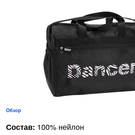
Обзор
100% нейлон
Состав: