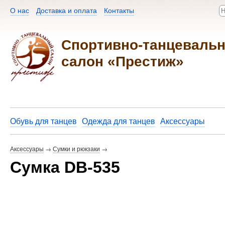
О нас
Доставка и оплата
Контакты​
Спортивно-танцеваль
салон «Престиж»
Обувь для танцев
Одежда для танцев
Аксессуары
Аксессуары
→
Сумки и рюкзаки
→
Сумка DB-535