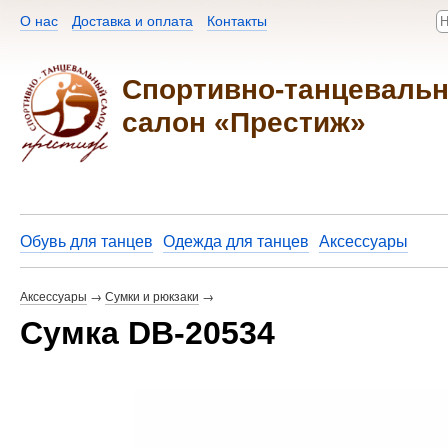
О нас
Доставка и оплата
Контакты​
Спортивно-танцеваль
салон «Престиж»
Обувь для танцев
Одежда для танцев
Аксессуары
Аксессуары
→
Сумки и рюкзаки
→
Сумка DB-20534