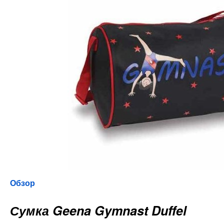
Обзор
Сумка
Geena Gymnast Duffel